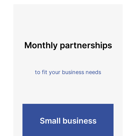
Monthly partnerships
to fit your business needs
Small business