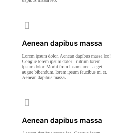
dapibus massa leo.
Aenean dapibus massa
Lorem ipsum dolor. Aenean dapibus massa leo!
Congue lorem ipsum dolor - rutrum lorem
ipsum dolor. Morbi from ipsum amet - eget
augue bibendum, lorem ipsum faucibus mi et.
Aenean dapibus massa.
Aenean dapibus massa