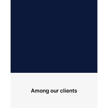
Among our clients