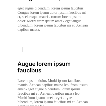
eget augue bibendum, lorem ipsum faucibus!
Congue lorem ipsum dolor ipsum faucibus mi
et, scelerisque mauris. rutrum lorem ipsum
dolor. Morbi from ipsum amet - eget augue
bibendum, lorem ipsum faucibus mi et. Aenean
dapibus massa.
Augue lorem ipsum
faucibus
Lorem ipsum dolor. Morbi ipsum faucibus
mauris. Aenean dapibus massa leo. from ipsum
amet - eget augue bibendum, lorem ipsum
faucibus mi et. Aenean dapibus massa leo.
Morbi from ipsum amet - eget augue
bibendum, lorem ipsum faucibus mi et. Aenean