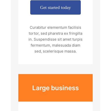
Get started today
Curabitur elementum facilisis
tortor, sed pharetra ex fringilla
in. Suspendisse sit amet turpis
fermentum, malesuada diam
sed, scelerisque massa.
Large business