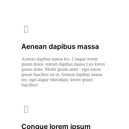
Aenean dapibus massa
Aenean dapibus massa leo. Congue lorem
ipsum dolor- rutrum dapibus massa Leo lorem
ipsum dolor. Morbi ipsum amet - eget lorem
ipsum faucibus mi et. Aenean dapibus massa
leo. eget augue bibendum, lorem ipsum
faucibus!
Congue lorem ipsum