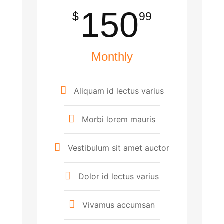
150
$
99
Monthly
Aliquam id lectus varius
Morbi lorem mauris
Vestibulum sit amet auctor
Dolor id lectus varius
Vivamus accumsan