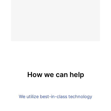
How we can help
We utilize best-in-class technology