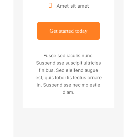
Amet sit amet
Get started today
Fusce sed iaculis nunc.
Suspendisse suscipit ultricies
finibus. Sed eleifend augue
est, quis lobortis lectus ornare
in. Suspendisse nec molestie
diam.